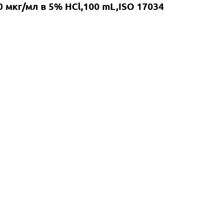
 мкг/мл в 5% HCl,100 mL,ISO 17034