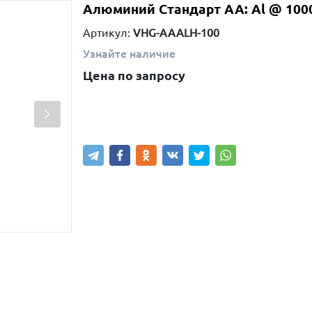
Алюминий Стандарт AA: Al @ 1000
Артикул:
VHG-AAALH-100
Узнайте наличие
Цена по запросу
Написать