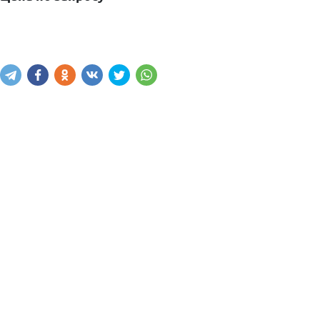
Написать