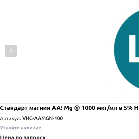
Стандарт магния AA: Mg @ 1000 мкг/мл в 5% H
Артикул:
VHG-AAMGN-100
Узнайте наличие
Цена по запросу