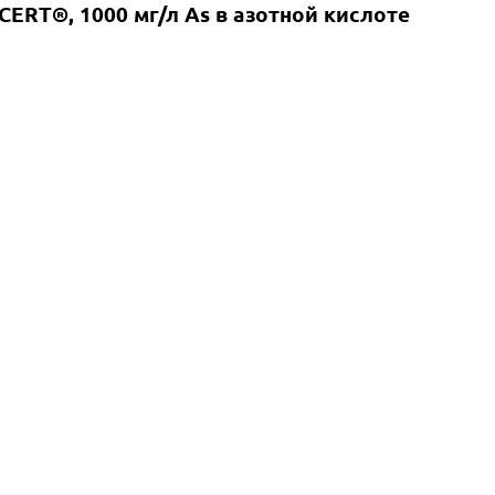
ERT®, 1000 мг/л As в азотной кислоте