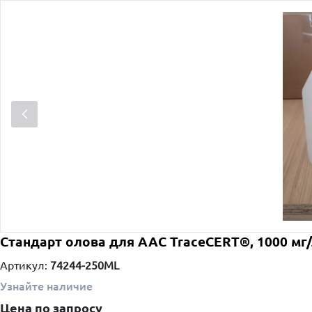
Стандарт олова для ААС TraceCERT®, 1000 мг/
Артикул:
74244-250ML
Узнайте наличие
Цена по запросу