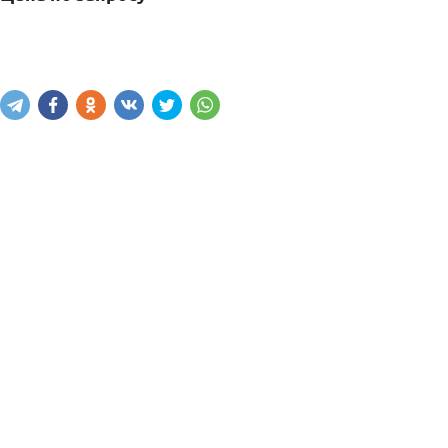
Написать