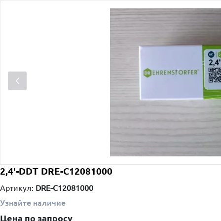
2,4'-DDT DRE-C12081000
Артикул:
DRE-C12081000
Узнайте наличие
Цена по запросу