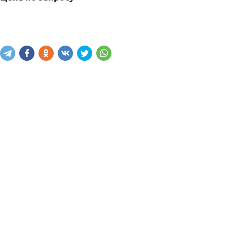
Написать