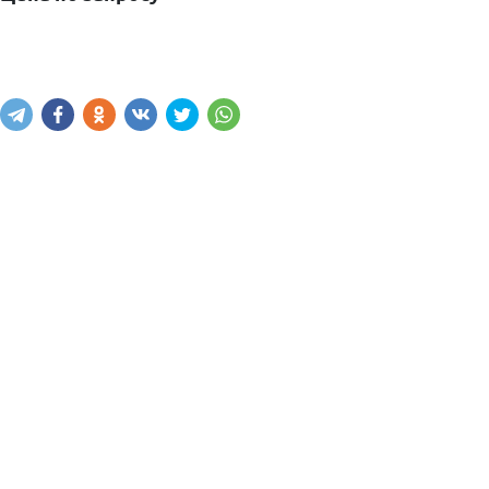
Написать