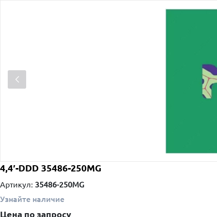
4,4′-DDD 35486-250MG
Артикул:
35486-250MG
Узнайте наличие
Цена по запросу