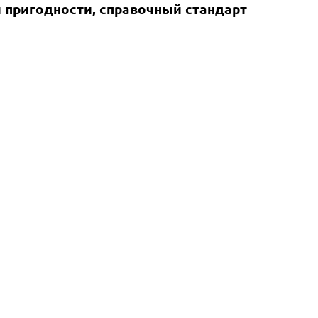
 пригодности, справочный стандарт