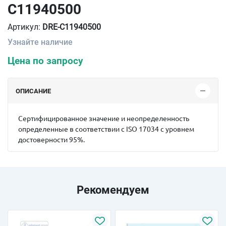
C11940500
Артикул:
DRE-C11940500
Узнайте наличие
Цена по запросу
ОПИСАНИЕ
Сертифицированное значение и неопределенность
определенные в соответствии с ISO 17034 с уровнем
достоверности 95%.
Рекомендуем