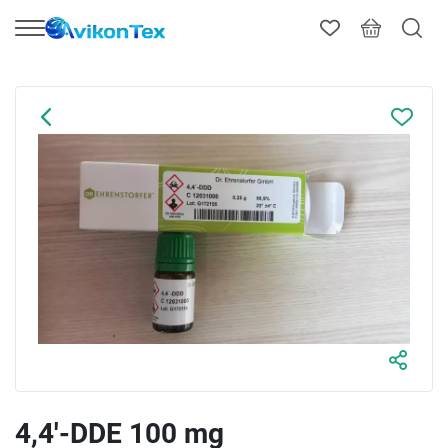
4,4'-DDE 100 mg