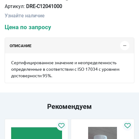
Артикул:
DRE-C12041000
Узнайте наличие
Цена по запросу
ОПИСАНИЕ
Сертифицированное значение и неопределенность
определенные в соответствии с ISO 17034 с уровнем
достоверности 95%.
Рекомендуем