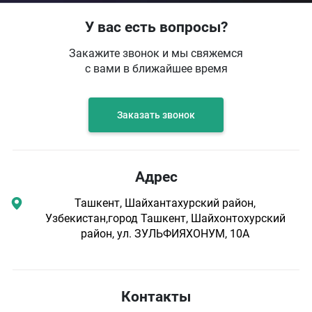
У вас есть вопросы?
Закажите звонок и мы свяжемся
с вами в ближайшее время
Заказать звонок
Адрес
Ташкент, Шайхантахурский район,
Узбекистан,город Ташкент, Шайхонтохурский
район, ул. ЗУЛЬФИЯХОНУМ, 10А
Контакты