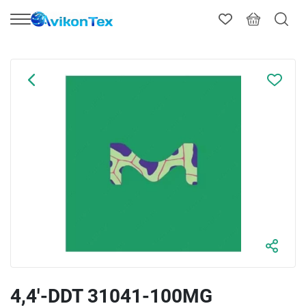
4,4′-DDT 31041-100MG