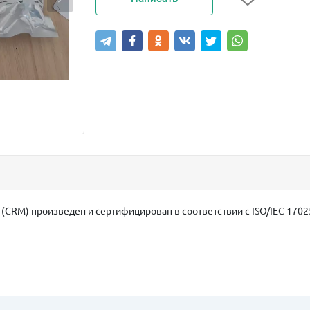
CRM) произведен и сертифицирован в соответствии с ISO/IEC 17025 