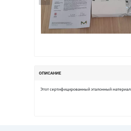
ОПИСАНИЕ
Этот сертифицированный эталонный материал (