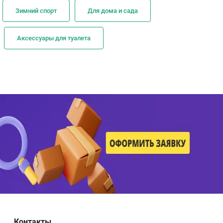
Зимний спорт
Для дома и сада
Аксессуары для туалета
Контакты