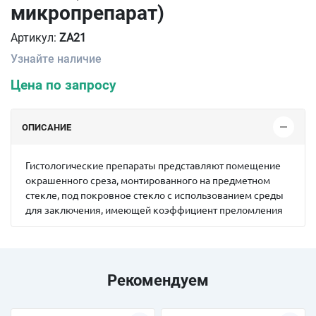
микропрепарат)
Артикул:
ZA21
Узнайте наличие
Цена по запросу
ОПИСАНИЕ
Гистологические препараты представляют помещение
окрашенного среза, монтированного на предметном
стекле, под покровное стекло с использованием среды
для заключения, имеющей коэффициент преломления
Рекомендуем