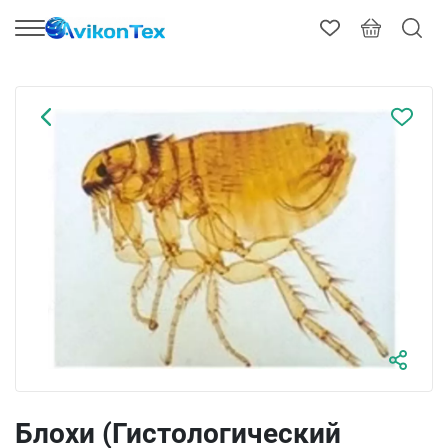
Блохи (Гистологический