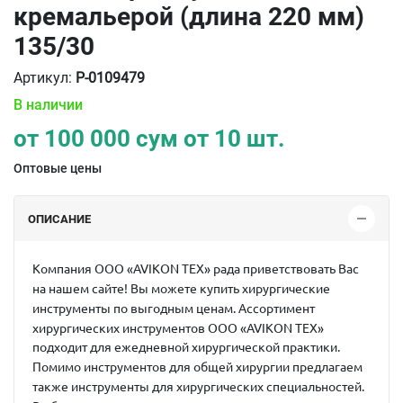
кремальерой (длина 220 мм)
135/30
Артикул:
P-0109479
В наличии
от
100 000
сум от
10 шт.
Оптовые цены
ОПИСАНИЕ
Компания ООО «AVIKON TEX» рада приветствовать Вас
на нашем сайте! Вы можете купить хирургические
инструменты по выгодным ценам. Ассортимент
хирургических инструментов ООО «AVIKON TEX»
подходит для ежедневной хирургической практики.
Помимо инструментов для общей хирургии предлагаем
также инструменты для хирургических специальностей.