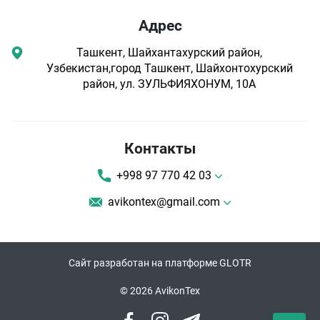
Адрес
Ташкент, Шайхантахурский район,
Узбекистан,город Ташкент, Шайхонтохурский
район, ул. ЗУЛЬФИЯХОНУМ, 10А
Контакты
+998 97 770 42 03
avikontex@gmail.com
Сайт разработан на платформе GLOTR
© 2026 AvikonTex