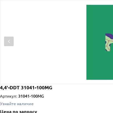
4,4′-DDT 31041-100MG
Артикул:
31041-100MG
Узнайте наличие
Цена по запросу