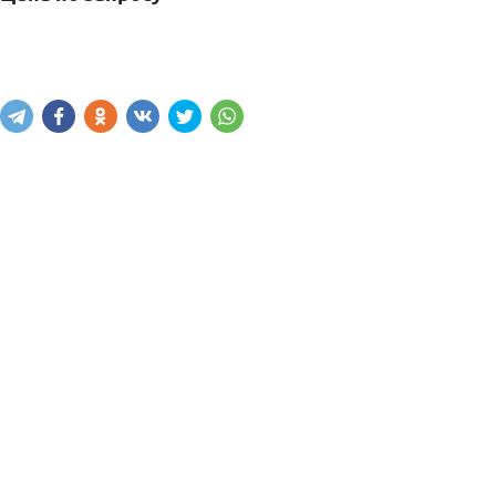
Написать