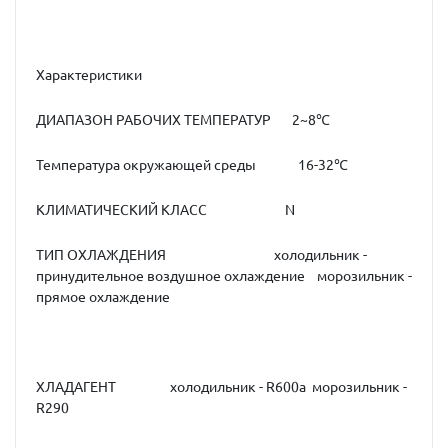
Характеристики
ДИАПАЗОН РАБОЧИХ ТЕМПЕРАТУР 2~8℃
Температура окружающей среды 16-32℃
КЛИМАТИЧЕСКИЙ КЛАСС N
ТИП ОХЛАЖДЕНИЯ холодильник -
принудительное воздушное охлаждение морозильник -
прямое охлаждение
ХЛАДАГЕНТ холодильник - R600a морозильник -
R290