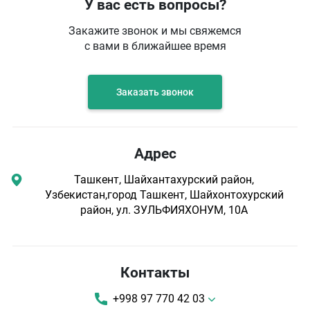
У вас есть вопросы?
Закажите звонок и мы свяжемся
с вами в ближайшее время
Заказать звонок
Адрес
Ташкент, Шайхантахурский район,
Узбекистан,город Ташкент, Шайхонтохурский
район, ул. ЗУЛЬФИЯХОНУМ, 10А
Контакты
+998 97 770 42 03