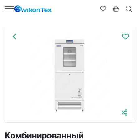
Комбинированный