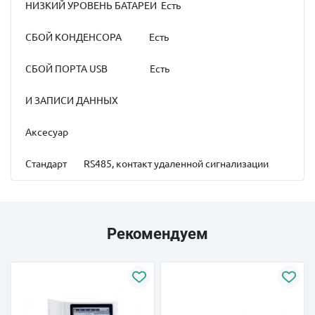
НИЗКИЙ УРОВЕНЬ БАТАРЕИ Есть
СБОЙ КОНДЕНСОРА Есть
СБОЙ ПОРТА USB Есть
И ЗАПИСИ ДАННЫХ
Аксесуар
Стандарт RS485, контакт удаленной сигнализации
Рекомендуем