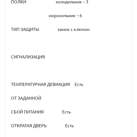
ПОЛКИ холодильник – 3
морозильник – 6
ТИП ЗАЩИТЫ замок с ключом
СИГНАЛИЗАЦИЯ
ТЕМПЕРАТУРНАЯ ДЕВИАЦИЯ Есть
ОТ ЗАДАННОЙ
СБОЙ ПИТАНИЯ Есть
ОТКРАТАЯ ДВЕРЬ Есть