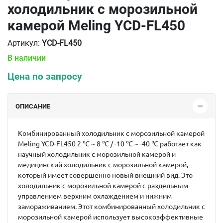
холодильник с морозильной
камерой Meling YCD-FL450
Артикул:
YCD-FL450
В наличии
Цена по запросу
ОПИСАНИЕ
Комбинированный холодильник с морозильной камерой
Meling YCD-FL450 2 ℃ ~ 8 ℃ / -10 ℃ ~ -40 ℃ работает как
научный холодильник с морозильной камерой и
медицинский холодильник с морозильной камерой,
который имеет совершенно новый внешний вид. Это
холодильник с морозильной камерой с раздельным
управлением верхним охлаждением и нижним
замораживанием. Этот комбинированный холодильник с
морозильной камерой использует высокоэффективные