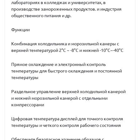
лабораториях в колледжах и университетах, в
производстве замороженных продуктов. и индустрия
общественного питания и др.
Функции
Комбинация холодильника и морозильной камеры с
верхней температурой 2°C ~ -8°C и нижней -10°C~-40°C
Прямое охлаждение и электронный контроль
температуры для быстрого охлаждения и постоянной
температуры
Раздельное управление верхней холодильной камерой
и нижней морозильной камерой с отдельными
компрессорами
Цифровая температура дисплей для точного контроля
температуры и четкого контроля рабочего состояния
Обеспечьте безопасное хранение образцов с