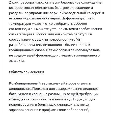
2 компрессора и экологически безопасное охлаждение,
которое может обеспечить быстрое охлаждение и
раздельное управление верхней холодильной камерой и
нижней морозильной камерой. Цифровой дисплей
температуры может четко отображать рабочее
состояние, и вы можете установить точки срабатывания
сигнализации высокой или низкой температуры в
соответствии с вашими потребностями. Мы
разрабатываем теплоизоляцию с более толстым
изоляционным слоем и технологией пенополиуретана,
не содержащей фреонов, для лучшего изоляционного
эффекта.
Область применения
Комбинированный вертикальный морозильник и
холодильник. Подходит для замораживания ледяных
батончиков и хранения различных вещей, требующих
охлаждения, таких как реагенты и т. д. Подходит для
использования в больницах, клиниках, системах
здравоохранения и профилактики заболеваний,