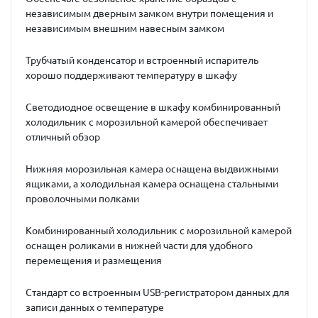
независимым дверным замком внутри помещения и
независимым внешним навесным замком
Трубчатый конденсатор и встроенный испаритель
хорошо поддерживают температуру в шкафу
Светодиодное освещение в шкафу комбинированный
холодильник с морозильной камерой обеспечивает
отличный обзор
Нижняя морозильная камера оснащена выдвижными
ящиками, а холодильная камера оснащена стальными
проволочными полками
Комбинированный холодильник с морозильной камерой
оснащен роликами в нижней части для удобного
перемещения и размещения
Стандарт со встроенным USB-регистратором данных для
записи данных о температуре