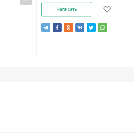
Написать