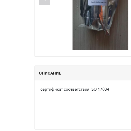
ОПИСАНИЕ
сертификат соответствия ISO 17034