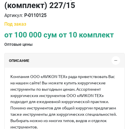
(комплект) 227/15
Артикул:
P-0110125
Под заказ
от
100 000
сум от
10 комплект
Оптовые цены
ОПИСАНИЕ
Компания ООО «AVIKON TEX» рада приветствовать Вас
на нашем сайте! Вы можете купить хирургические
инструменты по выгодным ценам. Ассортимент
хирургических инструментов ООО «AVIKON TEX»
подходит для ежедневной хирургической практики.
Помимо инструментов для общей хирургии предлагаем
также инструменты для хирургических специальностей.
Выбирать можно из многих типов, видов и отделок
инструментов.