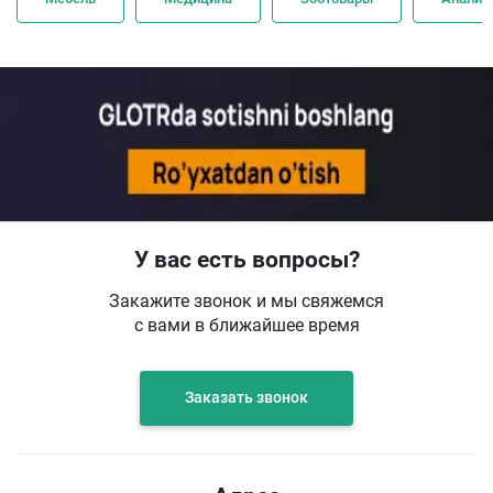
У вас есть вопросы?
Закажите звонок и мы свяжемся
с вами в ближайшее время
Заказать звонок