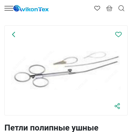
Петли полипные ушные