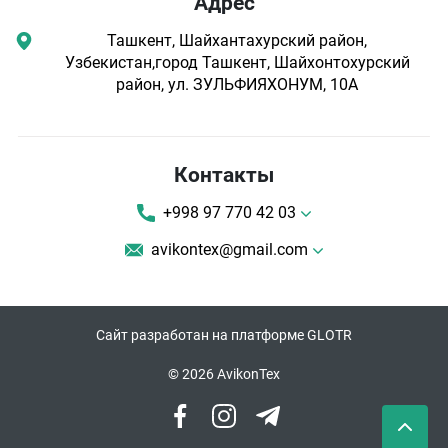
Адрес
Ташкент, Шайхантахурский район,
Узбекистан,город Ташкент, Шайхонтохурский
район, ул. ЗУЛЬФИЯХОНУМ, 10А
Контакты
+998 97 770 42 03
avikontex@gmail.com
Сайт разработан на платформе GLOTR
© 2026 AvikonTex