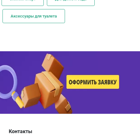
Аксессуары для туалета
Контакты