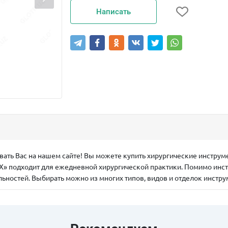
Написать
ать Вас на нашем сайте! Вы можете купить хирургические инстру
» подходит для ежедневной хирургической практики. Помимо инс
ьностей. Выбирать можно из многих типов, видов и отделок инстру