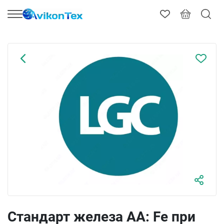
Стандарт железа AA: Fe при