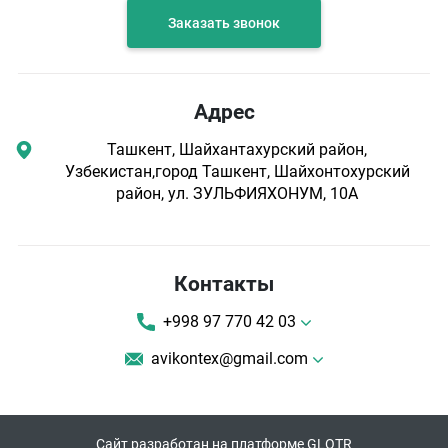
Заказать звонок
Адрес
Ташкент, Шайхантахурский район,
Узбекистан,город Ташкент, Шайхонтохурский
район, ул. ЗУЛЬФИЯХОНУМ, 10А
Контакты
+998 97 770 42 03
avikontex@gmail.com
Сайт разработан на платформе GLOTR