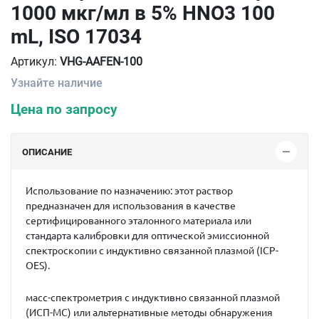
1000 мкг/мл в 5% HNO3 100
mL, ISO 17034
Артикул:
VHG-AAFEN-100
Узнайте наличие
Цена по запросу
ОПИСАНИЕ
Использование по назначению: этот раствор
предназначен для использования в качестве
сертифицированного эталонного материала или
стандарта калибровки для оптической эмиссионной
спектроскопии с индуктивно связанной плазмой (ICP-
OES).
масс-спектрометрия с индуктивно связанной плазмой
(ИСП-МС) или альтернативные методы обнаружения