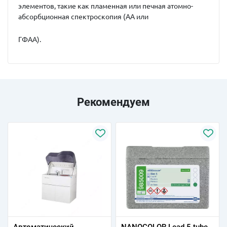
элементов, такие как пламенная или печная атомно-
абсорбционная спектроскопия (АА или
ГФАА).
Рекомендуем