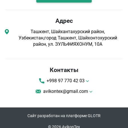
Адрес
Ташкент, Шайхантахурский район,
Узбекистан,город Ташкент, Шайхонтохурский
район, ул. ЗУЛЬФИЯХОНУМ, 10А
Контакты
+998 97 770 42 03
avikontex@gmail.com
Сайт разработан на платформе GLOTR
© 2026 AvikonTex