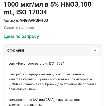
1000 мкг/мл в 5% HNO3,100
mL, ISO 17034
Артикул:
VHG-AAPBN-100
Узнайте наличие
Цена по запросу
ОПИСАНИЕ
сертификат соответствия ISO 17034
Этот раствор предназначен для использования в
качестве сертифицированного эталонного материала
(CRM) или эталона калибровки для атомной абсорбции в
пламени или печи.
спектроскопия (AA или GFAA) и другие методы
элементного анализа.