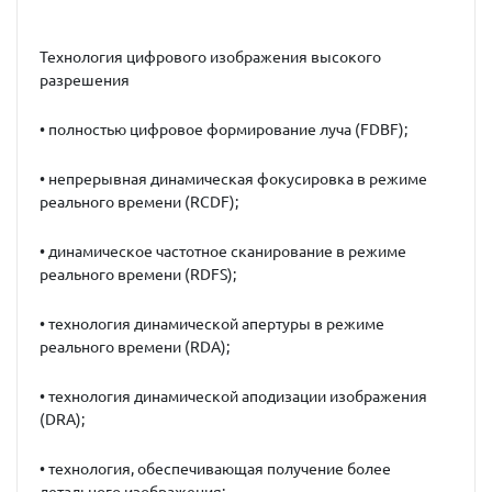
Технология цифрового изображения высокого
разрешения
• полностью цифровое формирование луча (FDBF);
• непрерывная динамическая фокусировка в режиме
реального времени (RCDF);
• динамическое частотное сканирование в режиме
реального времени (RDFS);
• технология динамической апертуры в режиме
реального времени (RDA);
• технология динамической аподизации изображения
(DRA);
• технология, обеспечивающая получение более