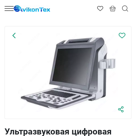
Ультразвуковая цифровая