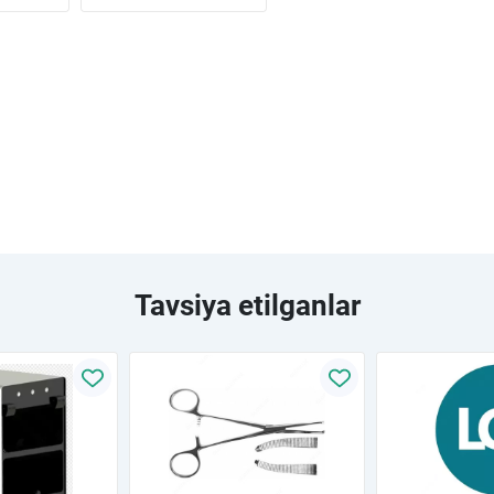
Tavsiya etilganlar