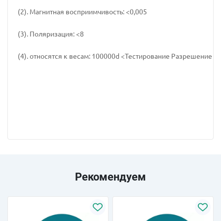
(2). Магнитная восприимчивость: <0,005
(3). Поляризация: <8
(4). относятся к весам: 100000d <Тестирование Разрешение 
Рекомендуем