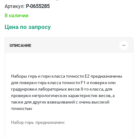
Артикул:
P-0655285
В наличии
Цена по запросу
ОПИСАНИЕ
Наборы гирь и гири класса точности Е2 предназначены
для поверки гирь класса точности F1 и поверки или
градуировки лабораторных весов II-го класса, для
проверки метрологических характеристик весов, а
также для других взвешиваний с очень высокой
точностью
Набор гирь предназначен: