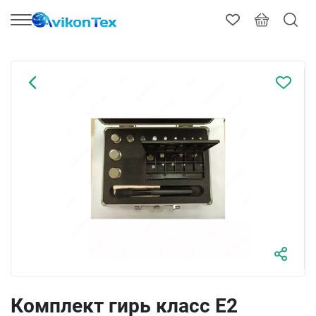
Комплект гирь класс Е2