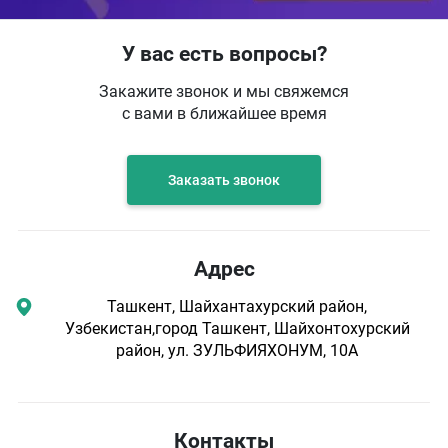
У вас есть вопросы?
Закажите звонок и мы свяжемся
с вами в ближайшее время
Заказать звонок
Адрес
Ташкент, Шайхантахурский район,
Узбекистан,город Ташкент, Шайхонтохурский
район, ул. ЗУЛЬФИЯХОНУМ, 10А
Контакты