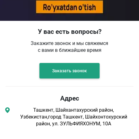
У вас есть вопросы?
Закажите звонок и мы свяжемся
с вами в ближайшее время
Заказать звонок
Адрес
Ташкент, Шайхантахурский район,
Узбекистан,город Ташкент, Шайхонтохурский
район, ул. ЗУЛЬФИЯХОНУМ, 10А