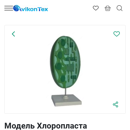
Модель Хлоропласта