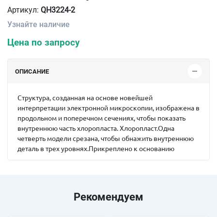
Артикул:
QH3224-2
Узнайте наличие
Цена по запросу
ОПИСАНИЕ
Структура, созданная на основе новейшей
интерпретации электронной микроскопии, изображена в
продольном и поперечном сечениях, чтобы показать
внутреннюю часть хлоропласта. Хлоропласт.Одна
четверть модели срезана, чтобы обнажить внутреннюю
деталь в трех уровнях.Прикреплено к основанию
Рекомендуем