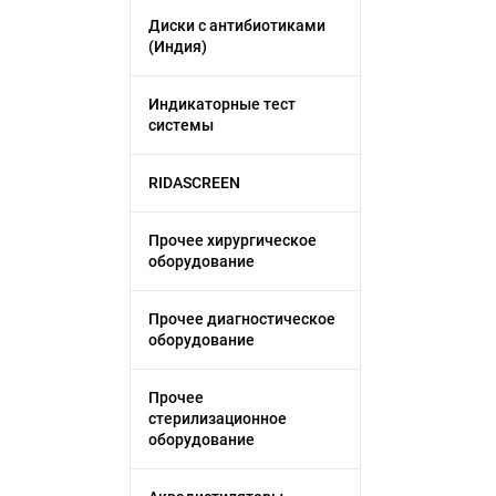
Диски с антибиотиками
(Индия)
Индикаторные тест
системы
RIDASCREEN
Прочее хирургическое
оборудование
Прочее диагностическое
оборудование
Прочее
стерилизационное
оборудование