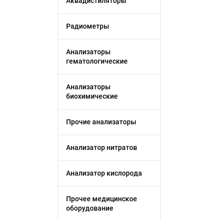
Аквадистиляторы
Радиометры
Анализаторы
гематологические
Анализаторы
биохимические
Прочие анализаторы
Анализатор нитратов
Анализатор кислорода
Прочее медицинское
оборудование