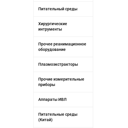
Питательный среды
Хирургические
интрументы
Прочее реанимационное
оборудование
Плазмоэкстракторы
Прочие измерительные
приборы
Аппараты ИВЛ
Питательные среды
(Китай)