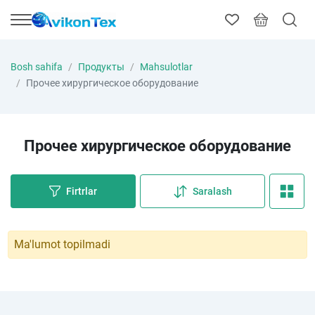
Bosh sahifa
Продукты
Mahsulotlar
Прочее хирургическое оборудование
Прочее хирургическое оборудование
Firtrlar
Saralash
Ma'lumot topilmadi