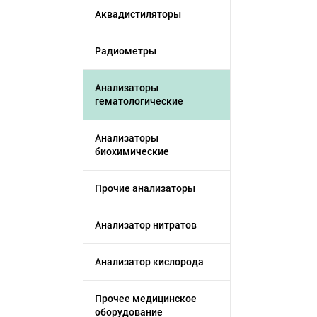
Аквадистиляторы
Радиометры
Анализаторы
гематологические
Анализаторы
биохимические
Прочие анализаторы
Анализатор нитратов
Анализатор кислорода
Прочее медицинское
оборудование