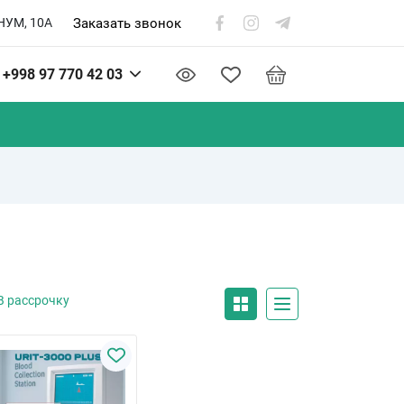
Заказать звонок
НУМ, 10А
+998 97 770 42 03
В рассрочку