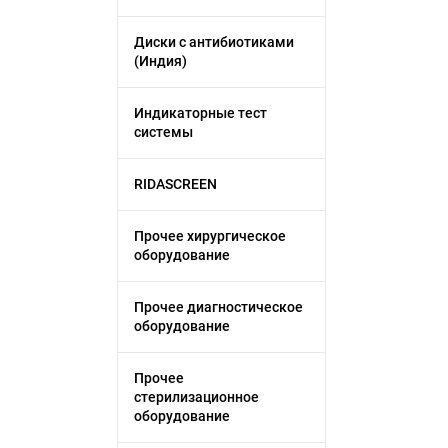
Диски с антибиотиками
(Индия)
Индикаторные тест
системы
RIDASCREEN
Прочее хирургическое
оборудование
Прочее диагностическое
оборудование
Прочее
стерилизационное
оборудование