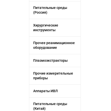
Питательные среды
(Россия)
Хирургические
инструменты
Прочее реанимационное
оборудование
Плазмоэкстракторы
Прочие измерительные
приборы
Аппараты ИВЛ
Питательные среды
(Китай)