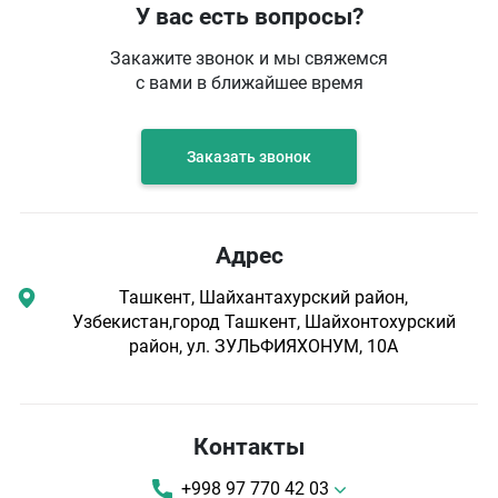
У вас есть вопросы?
Закажите звонок и мы свяжемся
с вами в ближайшее время
Заказать звонок
Адрес
Ташкент, Шайхантахурский район,
Узбекистан,город Ташкент, Шайхонтохурский
район, ул. ЗУЛЬФИЯХОНУМ, 10А
Контакты
+998 97 770 42 03