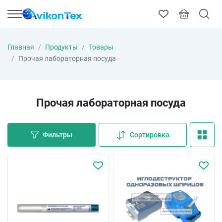
Главная
Продукты
Товары
Прочая лабораторная посуда
Прочая лабораторная посуда
Фильтры
Сортировка