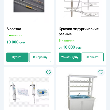
Бюретка
Крючки хирургические
разные
В наличии
В наличии
10 000
сум
10 000
от
сум
Купить
В корзину
Узнать цену
Написать