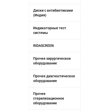
Диски с антибиотиками
(Индия)
Индикаторные тест
системы
RIDASCREEN
Прочее хирургическое
оборудование
Прочее диагностическое
оборудование
Прочее
стерилизационное
оборудование