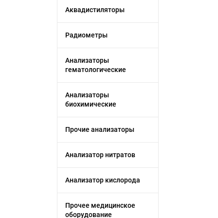
Аквадистиляторы
Радиометры
Анализаторы
гематологические
Анализаторы
биохимические
Прочие анализаторы
Анализатор нитратов
Анализатор кислорода
Прочее медицинское
оборудование