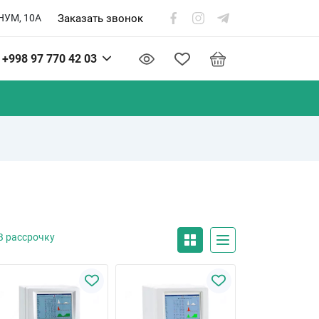
Заказать звонок
НУМ, 10А
+998 97 770 42 03
В рассрочку