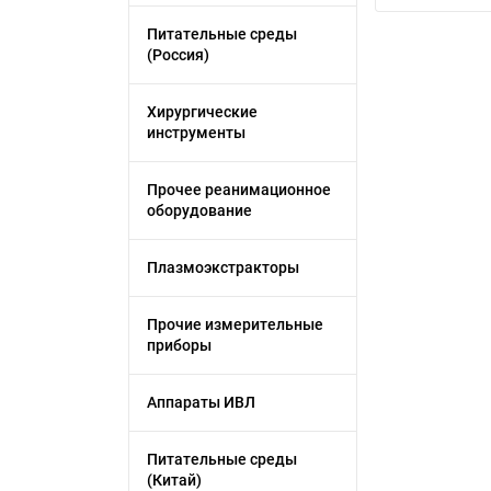
Питательные среды
(Россия)
Хирургические
инструменты
Прочее реанимационное
оборудование
Плазмоэкстракторы
Прочие измерительные
приборы
Аппараты ИВЛ
Питательные среды
(Китай)