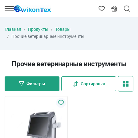
Главная
Продукты
Товары
Прочие ветеринарные инструменты
Прочие ветеринарные инструменты
Фильтры
Сортировка