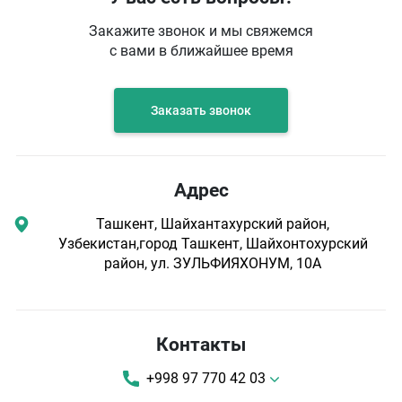
Закажите звонок и мы свяжемся
с вами в ближайшее время
Заказать звонок
Адрес
Ташкент, Шайхантахурский район,
Узбекистан,город Ташкент, Шайхонтохурский
район, ул. ЗУЛЬФИЯХОНУМ, 10А
Контакты
+998 97 770 42 03