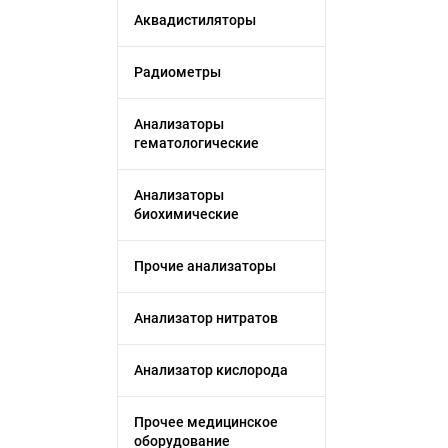
Аквадистиляторы
Радиометры
Анализаторы
гематологические
Анализаторы
биохимические
Прочие анализаторы
Анализатор нитратов
Анализатор кислорода
Прочее медицинское
оборудование