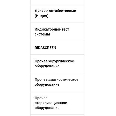
Диски с антибиотиками
(Индия)
Индикаторные тест
системы
RIDASCREEN
Прочее хирургическое
оборудование
Прочее диагностическое
оборудование
Прочее
стерилизационное
оборудование