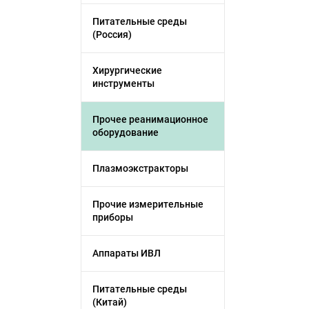
Питательные среды
(Россия)
Хирургические
инструменты
Прочее реанимационное
оборудование
Плазмоэкстракторы
Прочие измерительные
приборы
Аппараты ИВЛ
Питательные среды
(Китай)