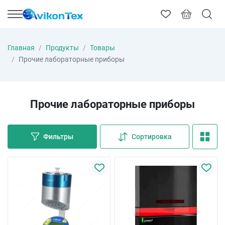
Главная
Продукты
Товары
Прочие лабораторные приборы
Прочие лабораторные приборы
Фильтры
Сортировка