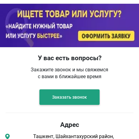
У вас есть вопросы?
Закажите звонок и мы свяжемся
с вами в ближайшее время
Заказать звонок
Адрес
Ташкент, Шайхантахурский район,