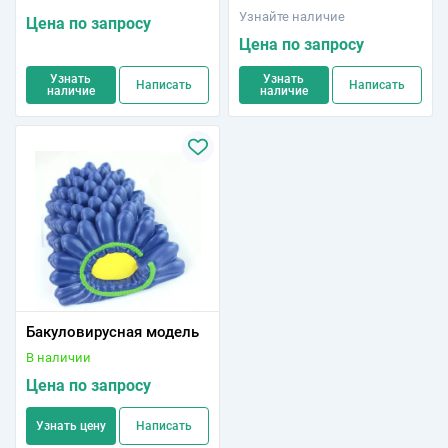
Узнайте наличие
Цена по запросу
Цена по запросу
Узнать
Узнать
Написать
Написать
наличие
наличие
Бакуловирусная модель
В наличии
Цена по запросу
Узнать цену
Написать