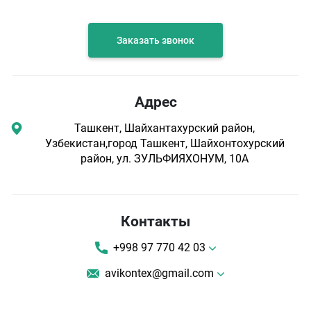
Заказать звонок
Адрес
Ташкент, Шайхантахурский район,
Узбекистан,город Ташкент, Шайхонтохурский
район, ул. ЗУЛЬФИЯХОНУМ, 10А
Контакты
+998 97 770 42 03
avikontex@gmail.com