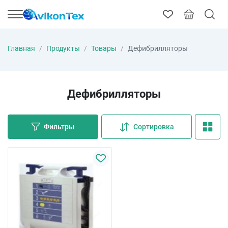
Главная
Продукты
Товары
Дефибрилляторы
Дефибрилляторы
Фильтры
Сортировка