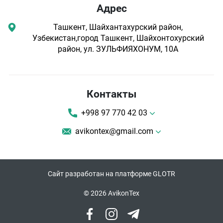
Адрес
Ташкент, Шайхантахурский район,
Узбекистан,город Ташкент, Шайхонтохурский
район, ул. ЗУЛЬФИЯХОНУМ, 10А
Контакты
+998 97 770 42 03
avikontex@gmail.com
Сайт разработан на платформе GLOTR
© 2026 AvikonTex