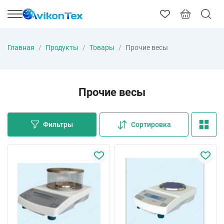
Главная
Продукты
Товары
Прочие весы
Прочие весы
Фильтры
Сортировка