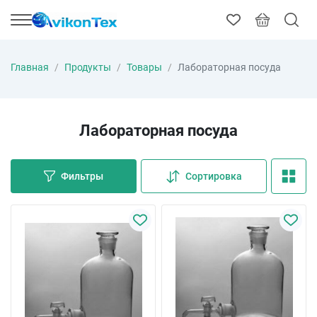
Главная
Продукты
Товары
Лабораторная посуда
Лабораторная посуда
Фильтры
Сортировка