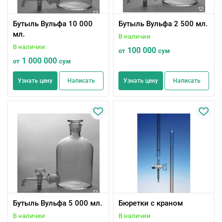
Бутыль Вульфа 10 000
Бутыль Вульфа 2 500 мл.
мл.
В наличии
В наличии
100 000
от
сум
1 000 000
от
сум
Узнать цену
Написать
Узнать цену
Написать
Бутыль Вульфа 5 000 мл.
Бюретки с краном
В наличии
В наличии