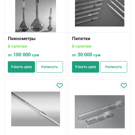
Пикнометры
Пипетки
В наличии
В наличии
100 000
30 000
от
сум
от
сум
Узнать цену
Написать
Узнать цену
Написать