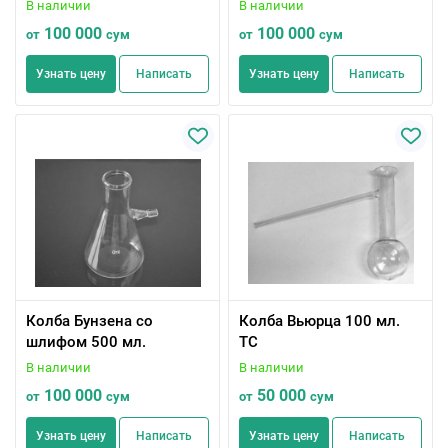
В наличии
В наличии
100 000
100 000
от
сум
от
сум
Узнать цену
Написать
Узнать цену
Написать
Колба Бунзена со
Колба Вьюрца 100 мл.
шлифом 500 мл.
ТС
В наличии
В наличии
100 000
50 000
от
сум
от
сум
Узнать цену
Написать
Узнать цену
Написать