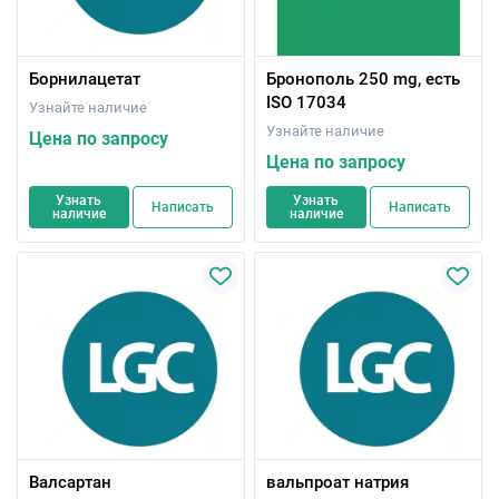
Борнилацетат
Бронополь 250 mg, есть
ISO 17034
Узнайте наличие
Узнайте наличие
Цена по запросу
Цена по запросу
Узнать
Узнать
Написать
Написать
наличие
наличие
Валсартан
вальпроат натрия