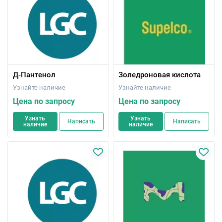
Д-Пантенол
Золедроновая кислота
Узнайте наличие
Узнайте наличие
Цена по запросу
Цена по запросу
Узнать
Узнать
Написать
Написать
наличие
наличие