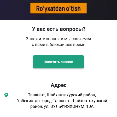
У вас есть вопросы?
Закажите звонок и мы свяжемся
с вами в ближайшее время
Заказать звонок
Адрес
Ташкент, Шайхантахурский район,
Узбекистан,город Ташкент, Шайхонтохурский
район, ул. ЗУЛЬФИЯХОНУМ, 10А