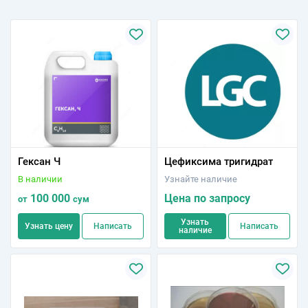
Гексан Ч
Цефиксима тригидрат
В наличии
Узнайте наличие
100 000
Цена по запросу
от
сум
Узнать
Узнать цену
Написать
Написать
наличие