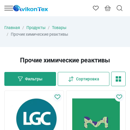
Главная
Продукты
Товары
Прочие химические реактивы
Прочие химические реактивы
Фильтры
Сортировка